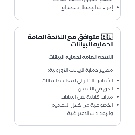
تطبيق حقوق أصحاب البيانات
إجراءات الإخطار بالاختراق
🇪🇺 متوافق مع اللائحة العامة
لحماية البيانات
اللائحة العامة لحماية البيانات
معايير حماية البيانات الأوروبية:
الأساس القانوني لمعالجة البيانات
الحق في النسيان
ميزات قابلية نقل البيانات
الخصوصية من خلال التصميم
والإعدادات الافتراضية