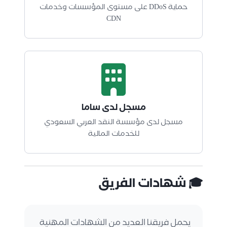
حماية DDoS على مستوى المؤسسات وخدمات
CDN
مسجل لدى ساما
مسجل لدى مؤسسة النقد العربي السعودي
للخدمات المالية
🎓 شهادات الفريق
يحمل فريقنا العديد من الشهادات المهنية