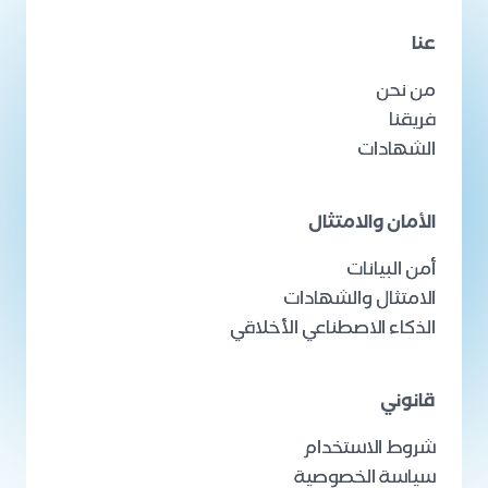
عنا
من نحن
فريقنا
الشهادات
الأمان والامتثال
أمن البيانات
الامتثال والشهادات
الذكاء الاصطناعي الأخلاقي
قانوني
شروط الاستخدام
سياسة الخصوصية