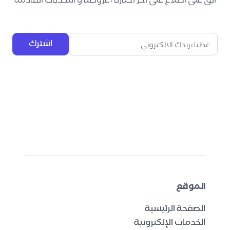
ابق على اطلاع على آخر أخبارنا ، عروضنا و التحديات القادمة
اشترك
الموقع
الصفحة الرئيسية
الخدمات الإلكترونية