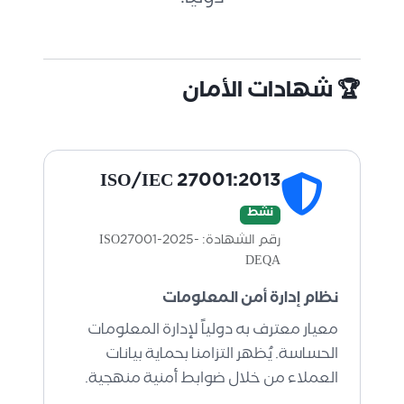
دولياً.
🏆 شهادات الأمان
ISO/IEC 27001:2013
نشط
رقم الشهادة: ISO27001-2025-
DEQA
نظام إدارة أمن المعلومات
معيار معترف به دولياً لإدارة المعلومات
الحساسة. يُظهر التزامنا بحماية بيانات
العملاء من خلال ضوابط أمنية منهجية.