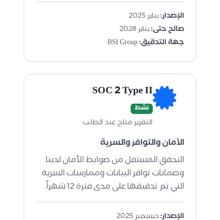
الإصدار:
يناير 2025
صالح حتى:
يناير 2028
جهة التدقيق:
BSI Group
SOC 2 Type II
نشط
التقرير متاح عند الطلب
الأمان والتوافر والسرية
التحقق المستقل من ضوابط الأمان لدينا
وضمانات توافر البيانات وممارسات السرية
التي تم تدقيقها على مدى فترة 12 شهراً.
الإصدار:
ديسمبر 2025