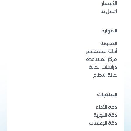
الأسعار
اتصل بنا
الموارد
المدونة
أدلة المستخدم
مركز المساعدة
دراسات الحالة
حالة النظام
المنتجات
دقة الأداء
دقة التجربة
دقة الإعلانات