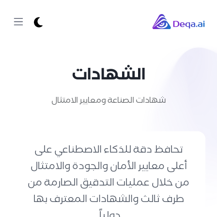
الشهادات
شهادات الصناعة ومعايير الامتثال
تحافظ دقة للذكاء الاصطناعي على
أعلى معايير الأمان والجودة والامتثال
من خلال عمليات التدقيق الصارمة من
طرف ثالث والشهادات المعترف بها