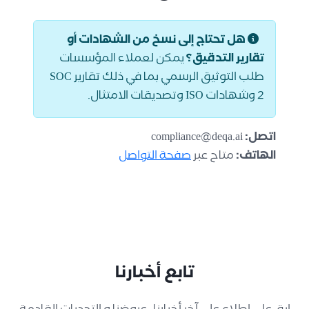
هل تحتاج إلى نسخ من الشهادات أو
تقارير التدقيق؟
يمكن لعملاء المؤسسات
طلب التوثيق الرسمي بما في ذلك تقارير SOC
2 وشهادات ISO وتصديقات الامتثال.
اتصل:
compliance@deqa.ai
الهاتف:
متاح عبر
صفحة التواصل
تابع أخبارنا