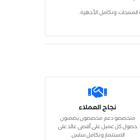
لمنتجات، وتكامل الأجهزة.
نجاح العملاء
متخصصو دعم مخصصون يضمنون
حصول كل عميل على أقصى عائد على
الاستثمار وتكامل سلس.