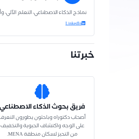
نماذج الذكاء الاصطناعي، التعلم الآلي، و
LinkedIn
خبرتنا
فريق بحوث الذكاء الاصطناعي
أصحاب دكتوراه وباحثون يطورون التعرف
على الوجه واكتشاف الحيوية والتخفيف
من التحيز لسكان منطقة MENA.