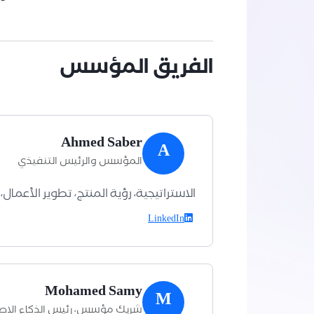
الفريق المؤسس
Ahmed Saber
A
المؤسس والرئيس التنفيذي
الاستراتيجية، رؤية المنتج، تطوير الأعمال
LinkedIn
Mohamed Samy
M
شريك مؤسس، رئيس الذكاء الاصط