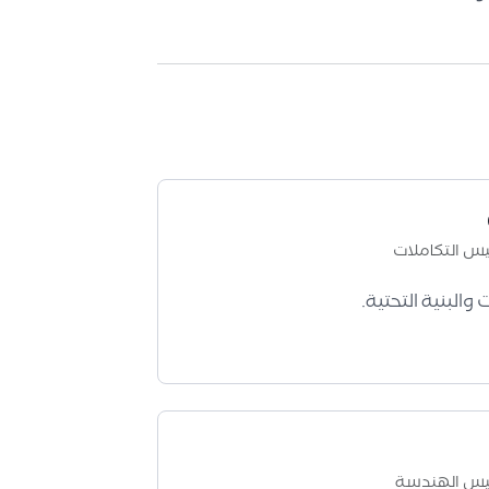
س التكاملات
والبنية التحتية.
يس الهندسة