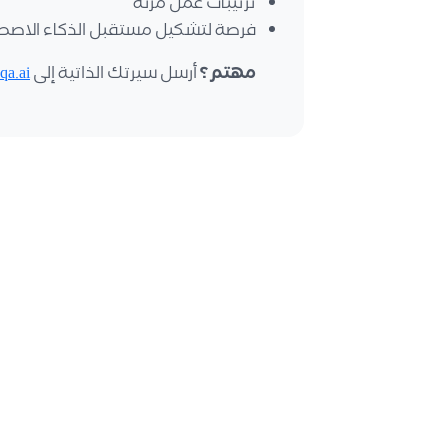
ترتيبات عمل مرنة
فرصة لتشكيل مستقبل الذكاء الاصط
مهتم؟
أرسل سيرتك الذاتية إلى
qa.ai