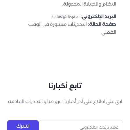
النظام والصيانة المجدولة.
البريد الإلكتروني:
status@deqa.ai
صفحة الحالة:
التحديثات منشورة في الوقت
الفعلي
تابع أخبارنا
ابق على اطلاع على آخر أخبارنا ، عروضنا و التحديات القادمة
اشترك