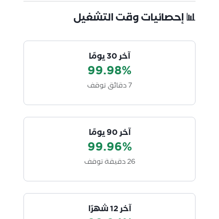
📊 إحصائيات وقت التشغيل
آخر 30 يومًا
99.98%
7 دقائق توقف
آخر 90 يومًا
99.96%
26 دقيقة توقف
آخر 12 شهرًا