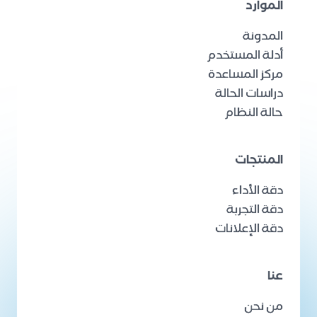
الموارد
المدونة
أدلة المستخدم
مركز المساعدة
دراسات الحالة
حالة النظام
المنتجات
دقة الأداء
دقة التجربة
دقة الإعلانات
عنا
من نحن