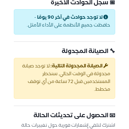
📅 سجل الحوادث الأخيرة
لا توجد حوادث في آخر 90 يومًا
-
حافظت جميع الأنظمة على الأداء الأمثل.
🔧 الصيانة المجدولة
الصيانة المجدولة التالية:
لا توجد صيانة
مجدولة في الوقت الحالي. سنخطر
المستخدمين قبل 72 ساعة من أي توقف
مخطط.
📧 الحصول على تحديثات الحالة
اشترك لتلقي إشعارات فورية حول تغييرات حالة