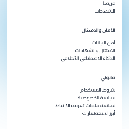
فريقنا
الشهادات
الأمان والامتثال
أمن البيانات
الامتثال والشهادات
الذكاء الاصطناعي الأخلاقي
قانوني
شروط الاستخدام
سياسة الخصوصية
سياسة ملفات تعريف الارتباط
أبرز الاستفسارات