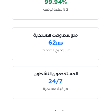
99.94%
5.2 ساعة توقف
متوسط وقت الاستجابة
62ms
عبر جميع الخدمات
المستخدمون النشطون
24/7
مراقبة مستمرة