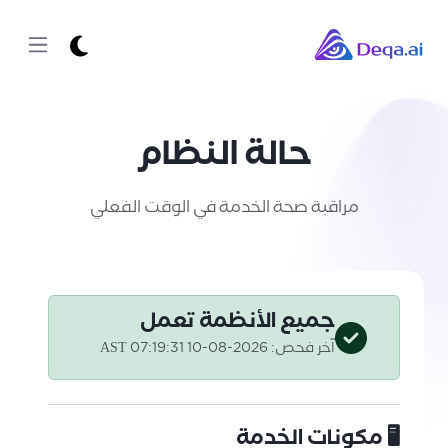
حالة النظام
مراقبة صحة الخدمة في الوقت الفعلي
جميع الأنظمة تعمل
آخر فحص:
2026-08-10 07:19:31 AST
🖥️ مكونات الخدمة