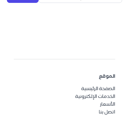
الموقع
الصفحة الرئيسية
الخدمات الإلكترونية
الأسعار
اتصل بنا